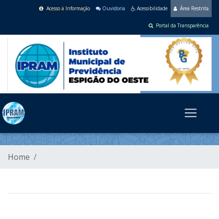
Acesso à Informação
Ouvidoria
Acessibilidade
Área Restrita
Portal da Transparência
Home