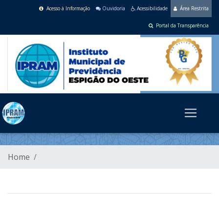
Acesso à Informação
Ouvidoria
Acessibilidade
Área Restrita
Portal da Transparência
Home