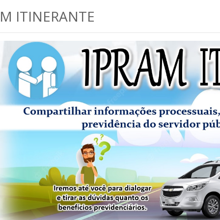
AM ITINERANTE